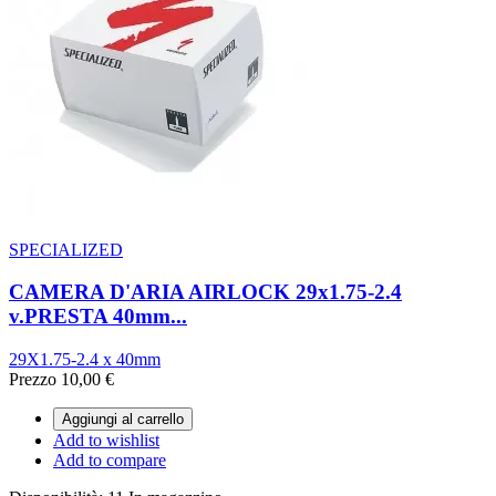
SPECIALIZED
CAMERA D'ARIA AIRLOCK 29x1.75-2.4
v.PRESTA 40mm...
29X1.75-2.4 x 40mm
Prezzo
10,00 €
Aggiungi al carrello
Add to wishlist
Add to compare