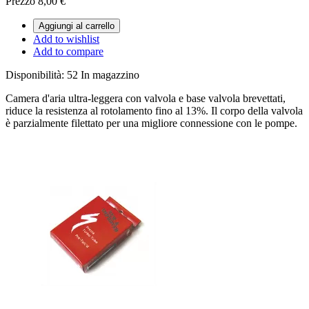
Prezzo
8,00 €
Aggiungi al carrello
Add to wishlist
Add to compare
Disponibilità:
52 In magazzino
Camera d'aria ultra-leggera con valvola e base valvola brevettati,
riduce la resistenza al rotolamento fino al 13%. Il corpo della valvola
è parzialmente filettato per una migliore connessione con le pompe.