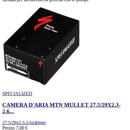
SPECIALIZED
CAMERA D'ARIA MTN MULLET 27.5/29X2.3-
2.6...
27.5/29x2.3-2.6x40mm
Prezzo
7,00 €