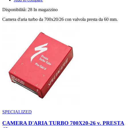
Disponibilità:
28 In magazzino
Camera d'aria turbo da 700x20/26 con valvola presta da 60 mm.
SPECIALIZED
CAMERA D'ARIA TURBO 700X20-26 v. PRESTA