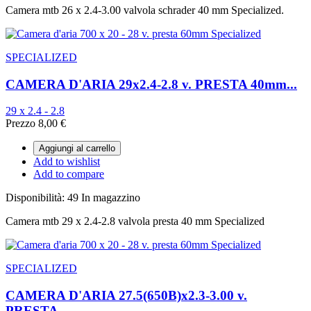
Camera mtb 26 x 2.4-3.00 valvola schrader 40 mm Specialized.
SPECIALIZED
CAMERA D'ARIA 29x2.4-2.8 v. PRESTA 40mm...
29 x 2.4 - 2.8
Prezzo
8,00 €
Aggiungi al carrello
Add to wishlist
Add to compare
Disponibilità:
49 In magazzino
Camera mtb 29 x 2.4-2.8 valvola presta 40 mm Specialized
SPECIALIZED
CAMERA D'ARIA 27.5(650B)x2.3-3.00 v.
PRESTA...