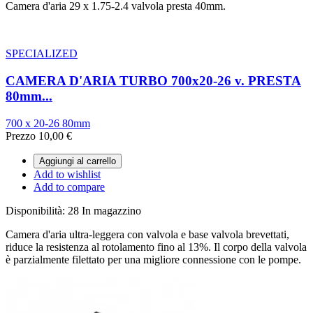
Camera d'aria 29 x 1.75-2.4 valvola presta 40mm.
SPECIALIZED
CAMERA D'ARIA TURBO 700x20-26 v. PRESTA
80mm...
700 x 20-26 80mm
Prezzo
10,00 €
Aggiungi al carrello
Add to wishlist
Add to compare
Disponibilità:
28 In magazzino
Camera d'aria ultra-leggera con valvola e base valvola brevettati,
riduce la resistenza al rotolamento fino al 13%. Il corpo della valvola
è parzialmente filettato per una migliore connessione con le pompe.