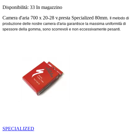
Disponibilità:
33 In magazzino
Camera d'aria 700 x 20-28 v.presta Specialized 80mm.
Il metodo di
produzione delle nostre camera d'aria garantisce la massima uniformità di
spessore della gomma, sono scorrevoli e non eccessivamente pesanti.
SPECIALIZED