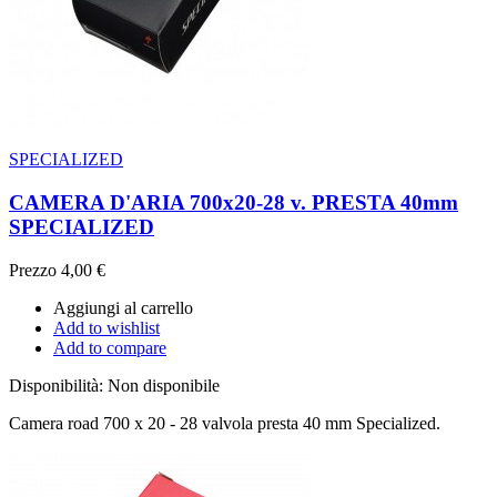
SPECIALIZED
CAMERA D'ARIA 700x20-28 v. PRESTA 40mm
SPECIALIZED
Prezzo
4,00 €
Aggiungi al carrello
Add to wishlist
Add to compare
Disponibilità:
Non disponibile
Camera road 700 x 20 - 28 valvola presta 40 mm Specialized.