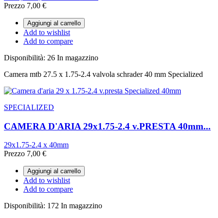
Prezzo
7,00 €
Aggiungi al carrello
Add to wishlist
Add to compare
Disponibilità:
26 In magazzino
Camera mtb 27.5 x 1.75-2.4 valvola schrader 40 mm Specialized
SPECIALIZED
CAMERA D'ARIA 29x1.75-2.4 v.PRESTA 40mm...
29x1.75-2.4 x 40mm
Prezzo
7,00 €
Aggiungi al carrello
Add to wishlist
Add to compare
Disponibilità:
172 In magazzino