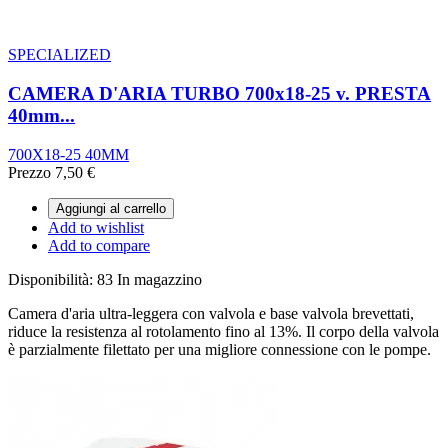
SPECIALIZED
CAMERA D'ARIA TURBO 700x18-25 v. PRESTA
40mm...
700X18-25 40MM
Prezzo
7,50 €
Aggiungi al carrello
Add to wishlist
Add to compare
Disponibilità:
83 In magazzino
Camera d'aria ultra-leggera con valvola e base valvola brevettati,
riduce la resistenza al rotolamento fino al 13%. Il corpo della valvola
è parzialmente filettato per una migliore connessione con le pompe.