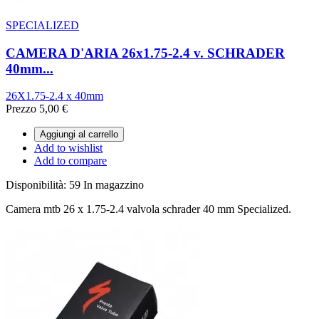
SPECIALIZED
CAMERA D'ARIA 26x1.75-2.4 v. SCHRADER
40mm...
26X1.75-2.4 x 40mm
Prezzo
5,00 €
Aggiungi al carrello
Add to wishlist
Add to compare
Disponibilità:
59 In magazzino
Camera mtb 26 x 1.75-2.4 valvola schrader 40 mm Specialized.