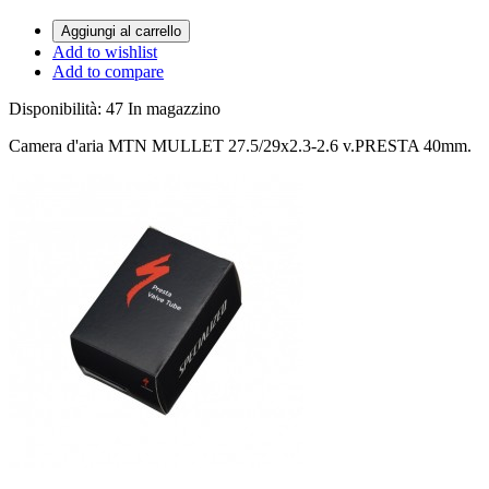
Aggiungi al carrello
Add to wishlist
Add to compare
Disponibilità:
47 In magazzino
Camera d'aria MTN MULLET 27.5/29x2.3-2.6 v.PRESTA 40mm.