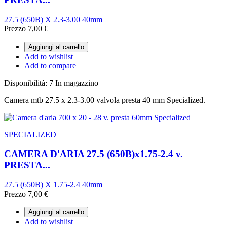
27.5 (650B) X 2.3-3.00 40mm
Prezzo
7,00 €
Aggiungi al carrello
Add to wishlist
Add to compare
Disponibilità:
7 In magazzino
Camera mtb 27.5 x 2.3-3.00 valvola presta 40 mm Specialized.
SPECIALIZED
CAMERA D'ARIA 27.5 (650B)x1.75-2.4 v.
PRESTA...
27.5 (650B) X 1.75-2.4 40mm
Prezzo
7,00 €
Aggiungi al carrello
Add to wishlist