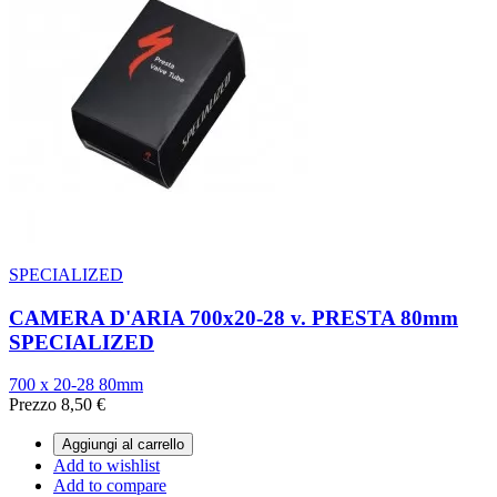
SPECIALIZED
CAMERA D'ARIA 700x20-28 v. PRESTA 80mm
SPECIALIZED
700 x 20-28 80mm
Prezzo
8,50 €
Aggiungi al carrello
Add to wishlist
Add to compare