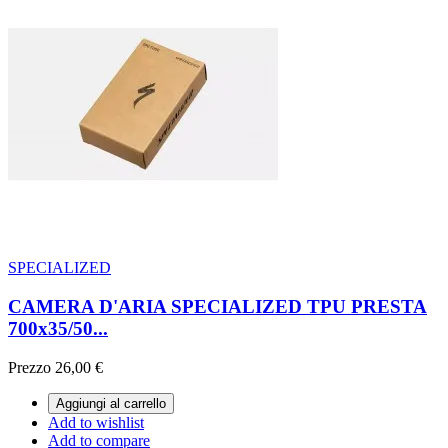
SPECIALIZED
CAMERA D'ARIA SPECIALIZED TPU PRESTA
700x35/50...
Prezzo
26,00 €
Aggiungi al carrello
Add to wishlist
Add to compare