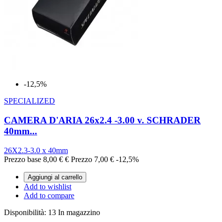
-12,5%
SPECIALIZED
CAMERA D'ARIA 26x2.4 -3.00 v. SCHRADER
40mm...
26X2.3-3.0 x 40mm
Prezzo base
8,00 €
€
Prezzo
7,00 €
-12,5%
Aggiungi al carrello
Add to wishlist
Add to compare
Disponibilità:
13 In magazzino