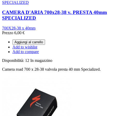
SPECIALIZED
CAMERA D'ARIA 700x28-38 v. PRESTA 40mm
SPECIALIZED
700X28-38 x 40mm
Prezzo
6,00 €
Aggiungi al carrello
Add to wishlist
Add to compare
Disponibilità:
12 In magazzino
Camera road 700 x 28-38 valvola presta 40 mm Specialized.