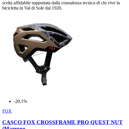
scelta affidabile supportata dalla consulenza tecnica di chi vive la
bicicletta in Val di Sole dal 1920.
-20,1%
FOX
CASCO FOX CROSSFRAME PRO QUEST NUT
(Marrone...