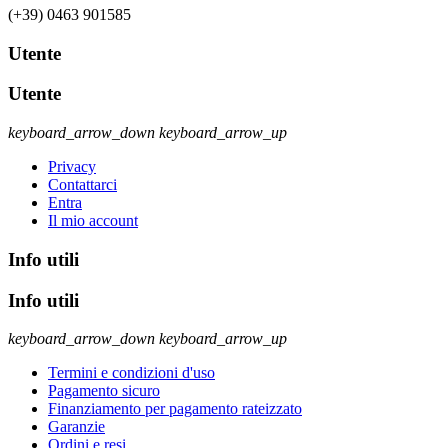
(+39) 0463 901585
Utente
Utente
keyboard_arrow_down
keyboard_arrow_up
Privacy
Contattarci
Entra
Il mio account
Info utili
Info utili
keyboard_arrow_down
keyboard_arrow_up
Termini e condizioni d'uso
Pagamento sicuro
Finanziamento per pagamento rateizzato
Garanzie
Ordini e resi