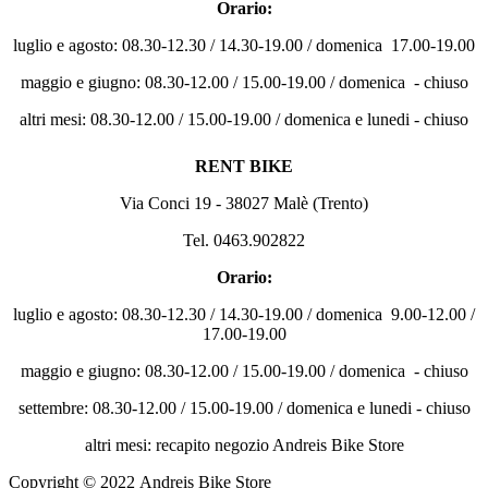
Orario:
luglio e agosto: 08.30-12.30 / 14.30-19.00 / domenica 17.00-19.00
maggio e giugno: 08.30-12.00 / 15.00-19.00 / domenica - chiuso
altri mesi: 08.30-12.00 / 15.00-19.00 / domenica e lunedi - chiuso
RENT BIKE
Via Conci 19 - 38027 Malè (Trento)
Tel. 0463.902822
Orario:
luglio e agosto: 08.30-12.30 / 14.30-19.00 / domenica 9.00-12.00 /
17.00-19.00
maggio e giugno: 08.30-12.00 / 15.00-19.00 / domenica - chiuso
settembre: 08.30-12.00 / 15.00-19.00 / domenica e lunedi - chiuso
altri mesi: recapito negozio Andreis Bike Store
Copyright © 2022 Andreis Bike Store