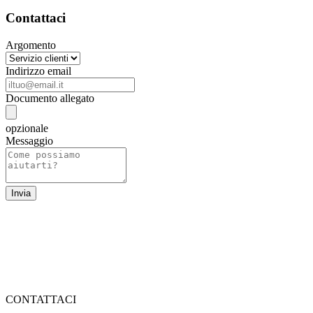
Contattaci
Argomento
Indirizzo email
Documento allegato
opzionale
Messaggio
CONTATTACI