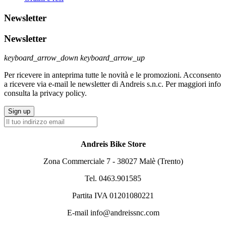
Newsletter
Newsletter
keyboard_arrow_down
keyboard_arrow_up
Per ricevere in anteprima tutte le novità e le promozioni. Acconsento
a ricevere via e-mail le newsletter di Andreis s.n.c. Per maggiori info
consulta la privacy policy.
Andreis Bike Store
Zona Commerciale 7 - 38027 Malè (Trento)
Tel. 0463.901585
Partita IVA 01201080221
E-mail info@andreissnc.com