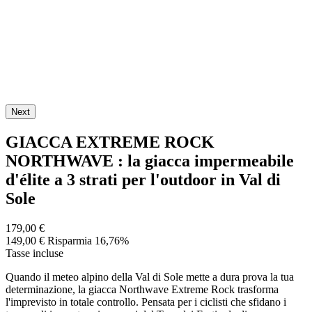
Next
GIACCA EXTREME ROCK
NORTHWAVE : la giacca impermeabile
d'élite a 3 strati per l'outdoor in Val di
Sole
179,00 €
149,00 €
Risparmia 16,76%
Tasse incluse
Quando il meteo alpino della Val di Sole mette a dura prova la tua
determinazione, la giacca Northwave Extreme Rock trasforma
l'imprevisto in totale controllo. Pensata per i ciclisti che sfidano i