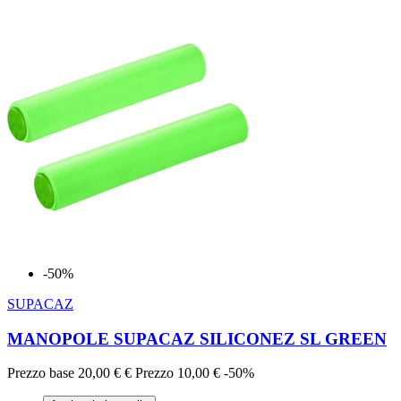
-50%
SUPACAZ
MANOPOLE SUPACAZ SILICONEZ SL GREEN
Prezzo base
20,00 €
€
Prezzo
10,00 €
-50%