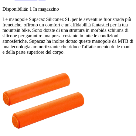
Disponibilità:
1 In magazzino
Le manopole Supacaz Siliconez SL per le avventure fuoristrada più
frenetiche, offrono un comfort e un'affidabilità fantastici per la tua
mountain bike. Sono dotate di una struttura in morbida schiuma di
silicone per garantire una presa costante in tutte le condizioni
atmosferiche. Supacaz ha inoltre dotato queste manopole da MTB di
una tecnologia ammortizzante che riduce l'affaticamento delle mani
e della parte superiore del corpo.