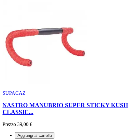
SUPACAZ
NASTRO MANUBRIO SUPER STICKY KUSH
CLASSIC...
Prezzo
39,00 €
Aggiungi al carrello