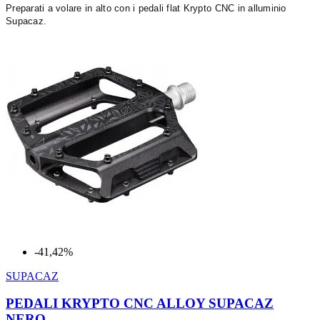
Preparati a volare in alto con i pedali flat Krypto CNC in alluminio
Supacaz.
-41,42%
SUPACAZ
PEDALI KRYPTO CNC ALLOY SUPACAZ
NERO