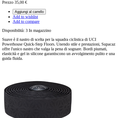
Prezzo
35,00 €
Aggiungi al carrello
Add to wishlist
Add to compare
Disponibilità:
3 In magazzino
Suave è il nastro di scelta per la squadra ciclistica di UCI
Powerhouse Quick-Step Floors. Unendo stile e prestazioni, Supacaz
offre l'unico nastro che valga la pena di sognare. Bordi piumati,
elasticità e gel in silicone garantiscono un avvolgimento pulito e una
guida fluida.