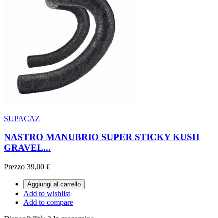
SUPACAZ
NASTRO MANUBRIO SUPER STICKY KUSH
GRAVEL...
Prezzo
39,00 €
Aggiungi al carrello
Add to wishlist
Add to compare