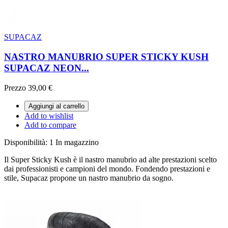
SUPACAZ
NASTRO MANUBRIO SUPER STICKY KUSH
SUPACAZ NEON...
Prezzo
39,00 €
Aggiungi al carrello
Add to wishlist
Add to compare
Disponibilità:
1 In magazzino
Il Super Sticky Kush è il nastro manubrio ad alte prestazioni scelto
dai professionisti e campioni del mondo. Fondendo prestazioni e
stile, Supacaz propone un nastro manubrio da sogno.