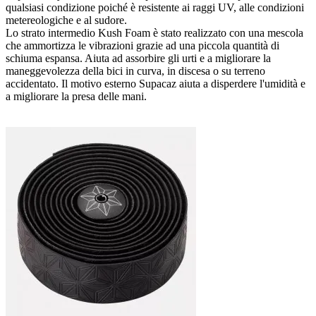
qualsiasi condizione poiché è resistente ai raggi UV, alle condizioni
metereologiche e al sudore.
Lo strato intermedio Kush Foam è stato realizzato con una mescola
che ammortizza le vibrazioni grazie ad una piccola quantità di
schiuma espansa. Aiuta ad assorbire gli urti e a migliorare la
maneggevolezza della bici in curva, in discesa o su terreno
accidentato. Il motivo esterno Supacaz aiuta a disperdere l'umidità e
a migliorare la presa delle mani.