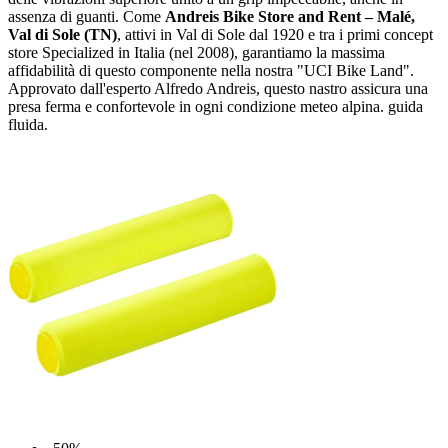
assenza di guanti. Come
Andreis Bike Store and Rent – Malé,
Val di Sole (TN)
, attivi in Val di Sole dal 1920 e tra i primi concept
store Specialized in Italia (nel 2008), garantiamo la massima
affidabilità di questo componente nella nostra "UCI Bike Land".
Approvato dall'esperto Alfredo Andreis, questo nastro assicura una
presa ferma e confortevole in ogni condizione meteo alpina. guida
fluida.