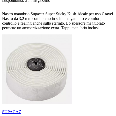
Disponibilità:
3 In magazzino
Nastro manubrio Supacaz Super Sticky Kush ideale per uso Gravel.
Nastro da 3,2 mm con interno in schiuma garantisce comfort,
controllo e feeling anche sullo sterrato. Lo spessore maggiorato
permette un ammortizzazione extra. Tappi manubrio inclusi.
SUPACAZ