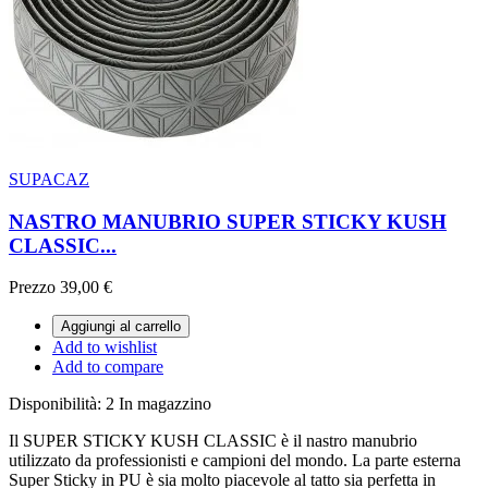
SUPACAZ
NASTRO MANUBRIO SUPER STICKY KUSH
CLASSIC...
Prezzo
39,00 €
Aggiungi al carrello
Add to wishlist
Add to compare
Disponibilità:
2 In magazzino
Il SUPER STICKY KUSH CLASSIC è il nastro manubrio
utilizzato da professionisti e campioni del mondo. La parte esterna
Super Sticky in PU è sia molto piacevole al tatto sia perfetta in