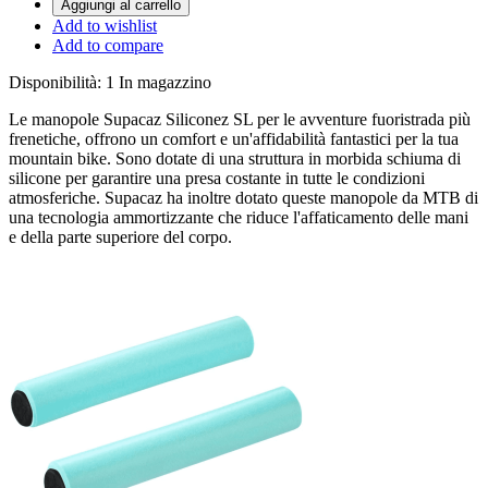
Aggiungi al carrello
Add to wishlist
Add to compare
Disponibilità:
1 In magazzino
Le manopole Supacaz Siliconez SL per le avventure fuoristrada più
frenetiche, offrono un comfort e un'affidabilità fantastici per la tua
mountain bike. Sono dotate di una struttura in morbida schiuma di
silicone per garantire una presa costante in tutte le condizioni
atmosferiche. Supacaz ha inoltre dotato queste manopole da MTB di
una tecnologia ammortizzante che riduce l'affaticamento delle mani
e della parte superiore del corpo.