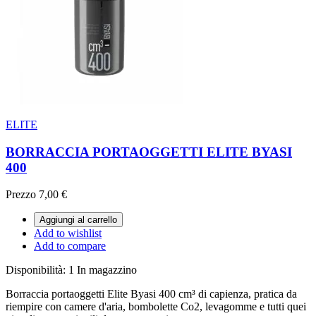
ELITE
BORRACCIA PORTAOGGETTI ELITE BYASI
400
Prezzo
7,00 €
Aggiungi al carrello
Add to wishlist
Add to compare
Disponibilità:
1 In magazzino
Borraccia portaoggetti Elite Byasi 400 cm³ di capienza, pratica da
riempire con camere d'aria, bombolette Co2, levagomme e tutti quei