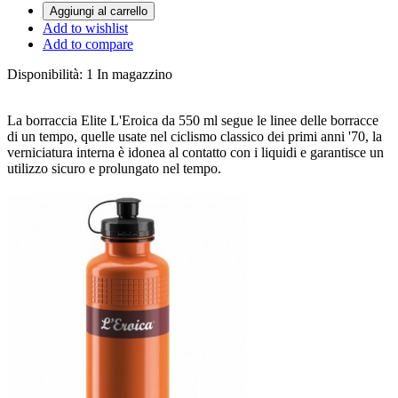
Aggiungi al carrello
Add to wishlist
Add to compare
Disponibilità:
1 In magazzino
La borraccia Elite L'Eroica da 550 ml segue le linee delle borracce
di un tempo, quelle usate nel ciclismo classico dei primi anni '70, la
verniciatura interna è idonea al contatto con i liquidi e garantisce un
utilizzo sicuro e prolungato nel tempo.