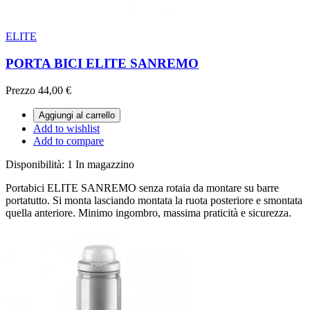
ELITE
PORTA BICI ELITE SANREMO
Prezzo
44,00 €
Aggiungi al carrello
Add to wishlist
Add to compare
Disponibilità:
1 In magazzino
Portabici ELITE SANREMO senza rotaia da montare su barre
portatutto. Si monta lasciando montata la ruota posteriore e smontata
quella anteriore. Minimo ingombro, massima praticità e sicurezza.