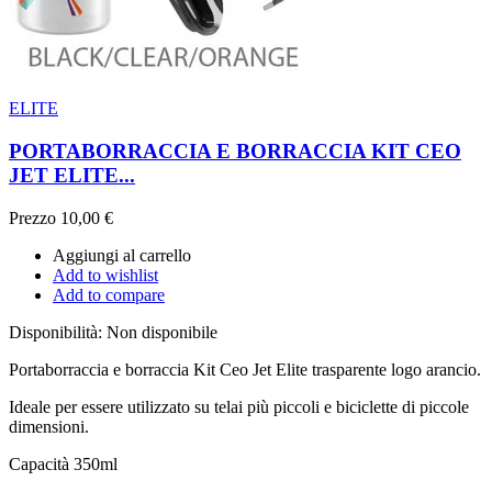
ELITE
PORTABORRACCIA E BORRACCIA KIT CEO
JET ELITE...
Prezzo
10,00 €
Aggiungi al carrello
Add to wishlist
Add to compare
Disponibilità:
Non disponibile
Portaborraccia e borraccia Kit Ceo Jet Elite trasparente logo arancio.
Ideale per essere utilizzato su telai più piccoli e biciclette di piccole
dimensioni.
Capacità 350ml