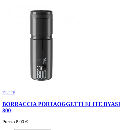
ELITE
BORRACCIA PORTAOGGETTI ELITE BYASI
800
Prezzo
8,00 €