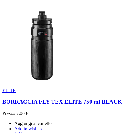
ELITE
BORRACCIA FLY TEX ELITE 750 ml BLACK
Prezzo
7,00 €
Aggiungi al carrello
Add to wishlist