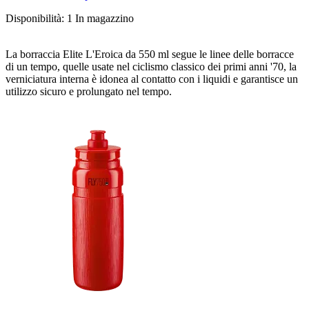
Disponibilità:
1 In magazzino
La borraccia Elite L'Eroica da 550 ml segue le linee delle borracce
di un tempo, quelle usate nel ciclismo classico dei primi anni '70, la
verniciatura interna è idonea al contatto con i liquidi e garantisce un
utilizzo sicuro e prolungato nel tempo.