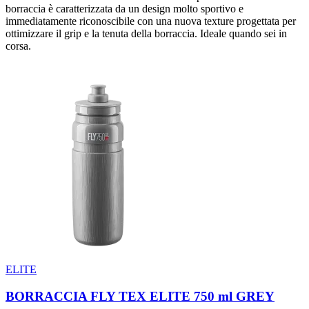
borraccia è caratterizzata da un design molto sportivo e
immediatamente riconoscibile con una nuova texture progettata per
ottimizzare il grip e la tenuta della borraccia. Ideale quando sei in
corsa.
ELITE
BORRACCIA FLY TEX ELITE 750 ml GREY