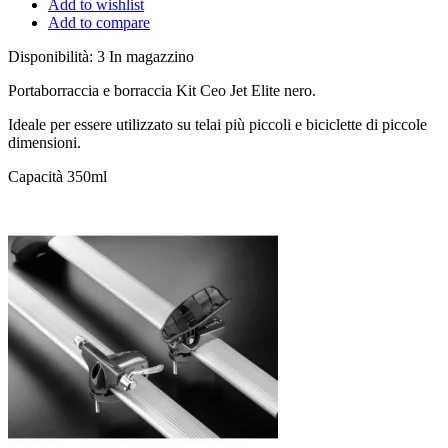
Add to wishlist
Add to compare
Disponibilità:
3 In magazzino
Portaborraccia e borraccia Kit Ceo Jet Elite nero.
Ideale per essere utilizzato su telai più piccoli e biciclette di piccole
dimensioni.
Capacità 350ml