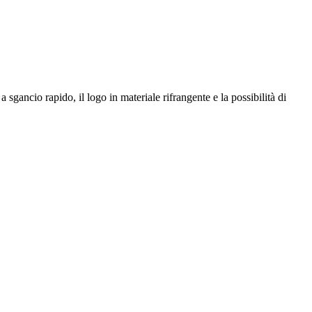
gancio rapido, il logo in materiale rifrangente e la possibilità di