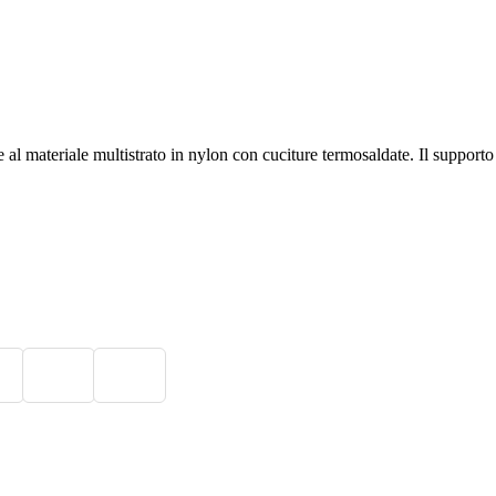
ateriale multistrato in nylon con cuciture termosaldate. Il supporto a s