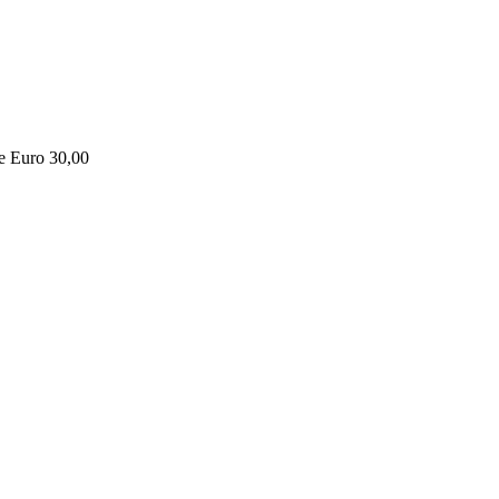
ne Euro 30,00