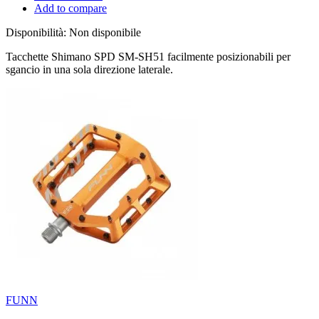
Add to compare
Disponibilità:
Non disponibile
Tacchette Shimano SPD SM-SH51 facilmente posizionabili per
sgancio in una sola direzione laterale.
FUNN