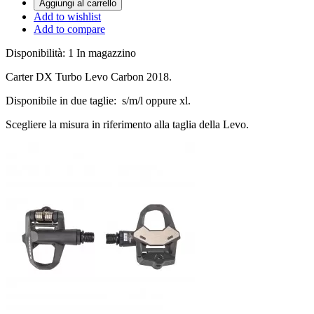
Aggiungi al carrello
Add to wishlist
Add to compare
Disponibilità:
1 In magazzino
Carter DX Turbo Levo Carbon 2018.
Disponibile in due taglie: s/m/l oppure xl.
Scegliere la misura in riferimento alla taglia della Levo.