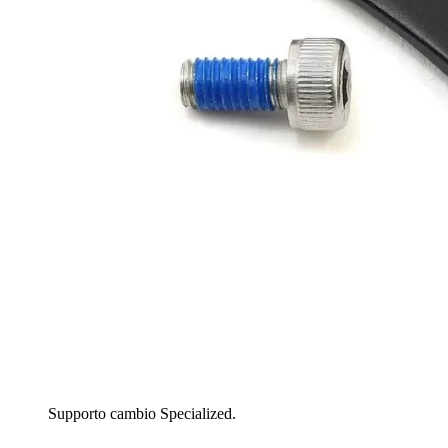
Supporto cambio Specialized.