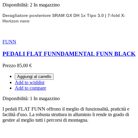
Disponibilità:
2 In magazzino
Deragliatore posteriore SRAM GX DH 1x Tipo 3.0 | 7-fold X-
Horizon nero
FUNN
PEDALI FLAT FUNNDAMENTAL FUNN BLACK
Prezzo
85,00 €
Aggiungi al carrello
Add to wishlist
Add to compare
Disponibilità:
1 In magazzino
I pedali FLAT FUNN offrono il meglio di funzionalità, praticità e
facilità d'uso. La robusta struttura in alluminio li rende in grado di
gestire al meglio tutti i percorsi di montagna.