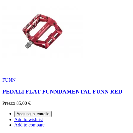
FUNN
PEDALI FLAT FUNNDAMENTAL FUNN RED
Prezzo
85,00 €
Aggiungi al carrello
Add to wishlist
Add to compare