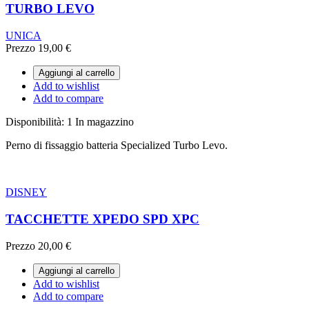
TURBO LEVO
UNICA
Prezzo
19,00 €
Aggiungi al carrello
Add to wishlist
Add to compare
Disponibilità:
1 In magazzino
Perno di fissaggio batteria Specialized Turbo Levo.
DISNEY
TACCHETTE XPEDO SPD XPC
Prezzo
20,00 €
Aggiungi al carrello
Add to wishlist
Add to compare