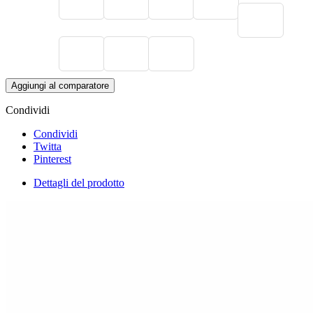
Aggiungi al comparatore
Condividi
Condividi
Twitta
Pinterest
Dettagli del prodotto