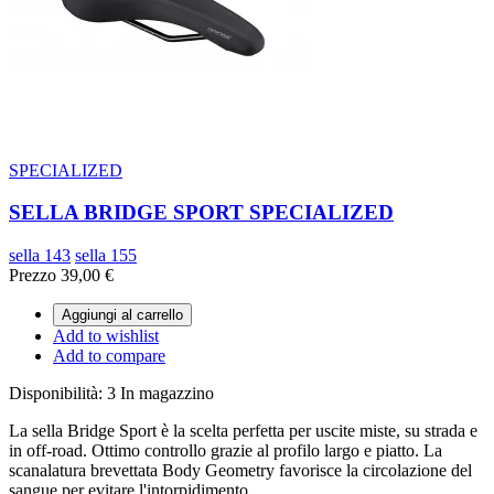
SPECIALIZED
SELLA BRIDGE SPORT SPECIALIZED
sella 143
sella 155
Prezzo
39,00 €
Aggiungi al carrello
Add to wishlist
Add to compare
Disponibilità:
3 In magazzino
La sella Bridge Sport è la scelta perfetta per uscite miste, su strada e
in off-road. Ottimo controllo grazie al profilo largo e piatto. La
scanalatura brevettata Body Geometry favorisce la circolazione del
sangue per evitare l'intorpidimento.