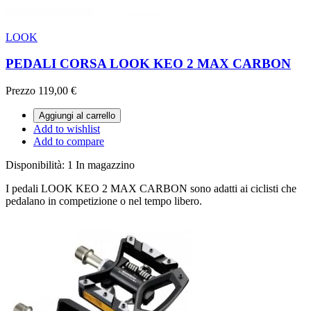
LOOK
PEDALI CORSA LOOK KEO 2 MAX CARBON
Prezzo
119,00 €
Aggiungi al carrello
Add to wishlist
Add to compare
Disponibilità:
1 In magazzino
I pedali LOOK KEO 2 MAX CARBON sono adatti ai ciclisti che
pedalano in competizione o nel tempo libero.