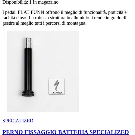
Disponibilità:
1 In magazzino
I pedali FLAT FUNN offrono il meglio di funzionalità, praticità e
facilità d'uso. La robusta struttura in alluminio li rende in grado di
gestire al meglio tutti i percorsi di montagna.
SPECIALIZED
PERNO FISSAGGIO BATTERIA SPECIALIZED