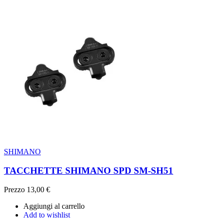
SHIMANO
TACCHETTE SHIMANO SPD SM-SH51
Prezzo
13,00 €
Aggiungi al carrello
Add to wishlist