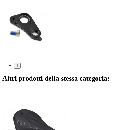
1
Altri prodotti della stessa categoria: