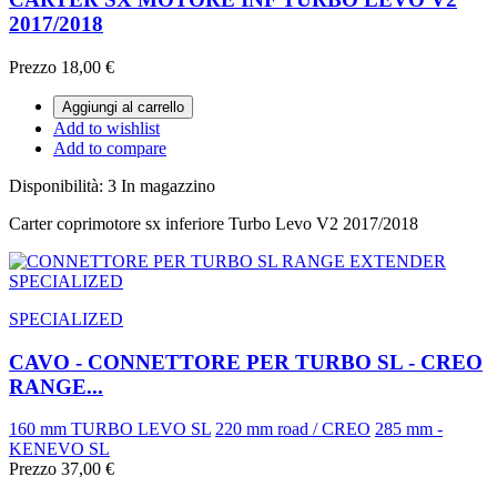
2017/2018
Prezzo
18,00 €
Aggiungi al carrello
Add to wishlist
Add to compare
Disponibilità:
3 In magazzino
Carter coprimotore sx inferiore Turbo Levo V2 2017/2018
SPECIALIZED
CAVO - CONNETTORE PER TURBO SL - CREO
RANGE...
160 mm TURBO LEVO SL
220 mm road / CREO
285 mm -
KENEVO SL
Prezzo
37,00 €