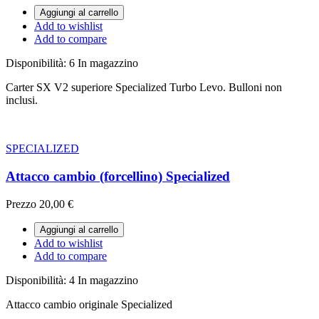
Aggiungi al carrello
Add to wishlist
Add to compare
Disponibilità:
6 In magazzino
Carter SX V2 superiore Specialized Turbo Levo. Bulloni non
inclusi.
SPECIALIZED
Attacco cambio (forcellino) Specialized
Prezzo
20,00 €
Aggiungi al carrello
Add to wishlist
Add to compare
Disponibilità:
4 In magazzino
Attacco cambio originale Specialized