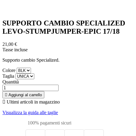
SUPPORTO CAMBIO SPECIALIZED
LEVO-STUMPJUMPER-EPIC 17/18
21,00 €
Tasse incluse
Supporto cambio Specialized.
Colore
Taglia
Quantità

Aggiungi al carrello

Ultimi articoli in magazzino
Visualizza la guida alle taglie
100% pagamenti sicuri