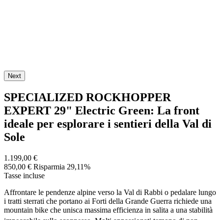
Next
SPECIALIZED ROCKHOPPER
EXPERT 29" Electric Green: La front
ideale per esplorare i sentieri della Val di
Sole
1.199,00 €
850,00 €
Risparmia 29,11%
Tasse incluse
Affrontare le pendenze alpine verso la Val di Rabbi o pedalare lungo
i tratti sterrati che portano ai Forti della Grande Guerra richiede una
mountain bike che unisca massima efficienza in salita a una stabilità