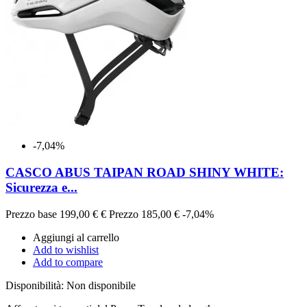
-7,04%
CASCO ABUS TAIPAN ROAD SHINY WHITE:
Sicurezza e...
Prezzo base
199,00 €
€
Prezzo
185,00 €
-7,04%
Aggiungi al carrello
Add to wishlist
Add to compare
Disponibilità:
Non disponibile