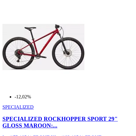
-12,02%
SPECIALIZED
SPECIALIZED ROCKHOPPER SPORT 29"
GLOSS MAROON:...