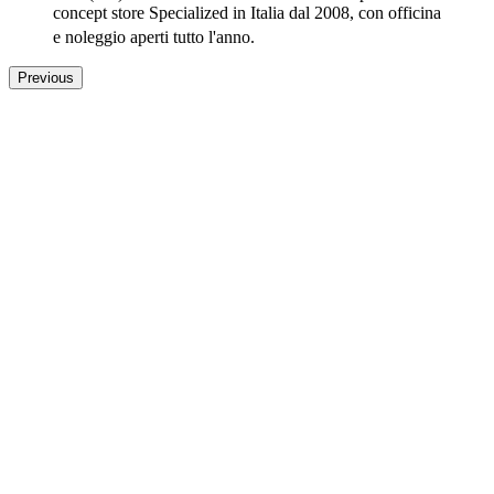
concept store Specialized in Italia dal 2008, con officina
e noleggio aperti tutto l'anno
.
Previous