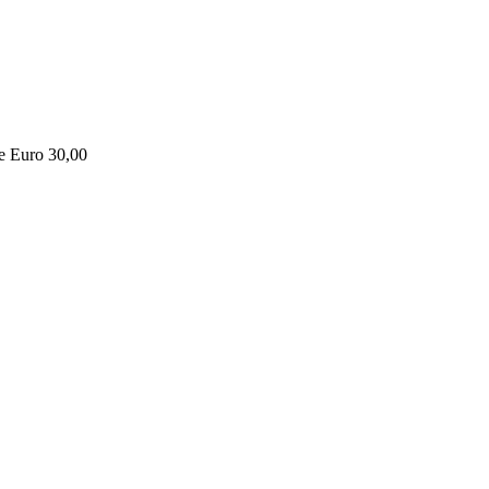
ne Euro 30,00