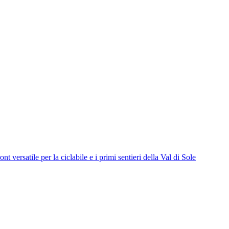
ile per la ciclabile e i primi sentieri della Val di Sole