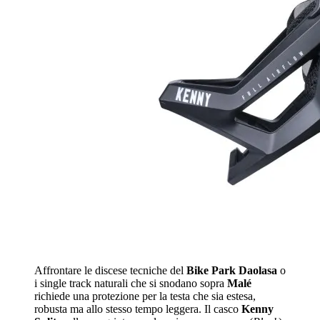
Affrontare le discese tecniche del
Bike Park Daolasa
o
i single track naturali che si snodano sopra
Malé
richiede una protezione per la testa che sia estesa,
robusta ma allo stesso tempo leggera. Il casco
Kenny