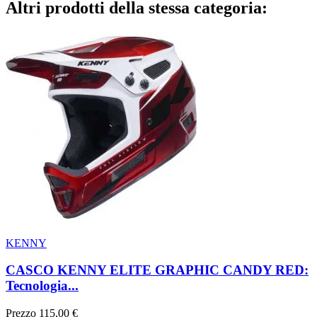
Altri prodotti della stessa categoria:
KENNY
CASCO KENNY ELITE GRAPHIC CANDY RED:
Tecnologia...
Prezzo
115,00 €