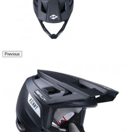
Previous