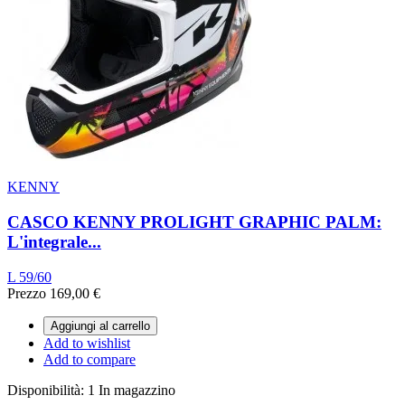
KENNY
CASCO KENNY PROLIGHT GRAPHIC PALM:
L'integrale...
L 59/60
Prezzo
169,00 €
Aggiungi al carrello
Add to wishlist
Add to compare
Disponibilità:
1 In magazzino