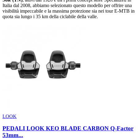
Italia dal 2008, abbiamo selezionato questo modello per offrire una
visibilità impeccabile e la massima protezione sia nei tour E-MTB in
quota sia lungo i 35 km della ciclabile della valle.
LOOK
PEDALI LOOK KEO BLADE CARBON Q-Factor
53mm...