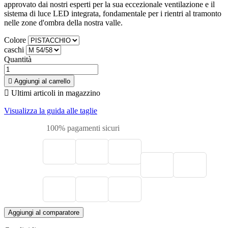
approvato dai nostri esperti per la sua eccezionale ventilazione e il
sistema di luce LED integrata, fondamentale per i rientri al tramonto
nelle zone d'ombra della nostra valle.
Colore
caschi
Quantità

Aggiungi al carrello

Ultimi articoli in magazzino
Visualizza la guida alle taglie
100% pagamenti sicuri
Aggiungi al comparatore