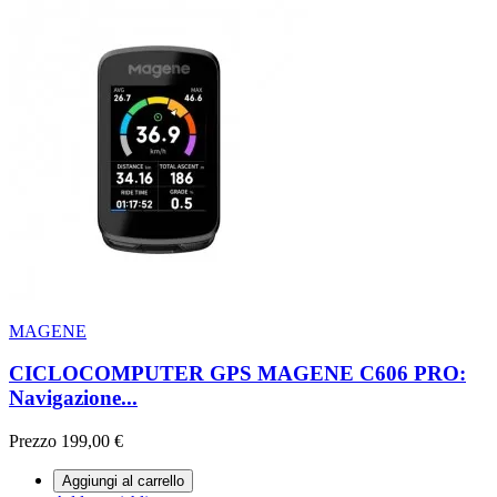
MAGENE
CICLOCOMPUTER GPS MAGENE C606 PRO:
Navigazione...
Prezzo
199,00 €
Aggiungi al carrello