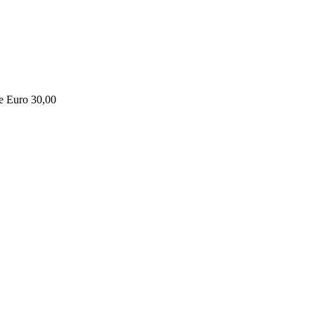
ne Euro 30,00