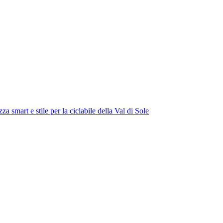
 e stile per la ciclabile della Val di Sole