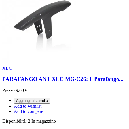
XLC
PARAFANGO ANT XLC MG-C26: Il Parafango...
Prezzo
9,00 €
Aggiungi al carrello
Add to wishlist
Add to compare
Disponibilità:
2 In magazzino