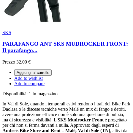
SKS
PARAFANGO ANT SKS MUDROCKER FRONT:
Il parafango...
Prezzo
32,00 €
Aggiungi al carrello
Add to wishlist
Add to compare
Disponibilità:
1 In magazzino
In Val di Sole, quando i temporali estivi rendono i trail del Bike Park
Daolasa o le discese tecniche verso Malé un mix di fango e detriti,
avere una protezione efficace non è solo una questione di pulizia,
ma di sicurezza e visibilità. L'
SKS Mudrocker Front
è progettato
per chi non si ferma davanti a nulla. Approvato dagli esperti di
Andreis Bike Store and Rent – Malé, Val di Sole (TN)
, attivi dal