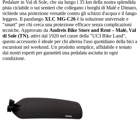
Pedalare in Val di Sole, che sia lungo i 35 km della nostra splendida
pista ciclabile o sui sentieri che collegano i borghi di Malé e Dimaro,
richiede una protezione versatile contro gli schizzi d'acqua e il fango
leggero. Il parafango
XLC MG-C26
è la soluzione universale e
"smart" per chi cerca una protezione efficace senza complicazioni
tecniche. Approvato da
Andreis Bike Store and Rent – Malé, Val
di Sole (TN)
, attivi dal 1920 nel cuore della "UCI Bike Land",
questo accessorio è ideale per chi alterna l'uso quotidiano della bici a
escursioni nel weekend. Un prodotto semplice, affidabile e testato
dai nostri esperti per garantirti una pedalata asciutta in ogni
condizione.