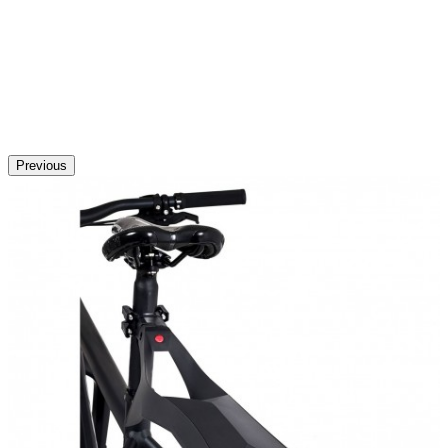
Previous