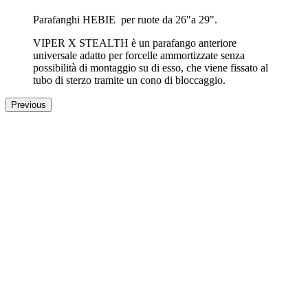
Parafanghi HEBIE per ruote da 26"a 29".
VIPER X STEALTH è un parafango anteriore
universale adatto per forcelle ammortizzate senza
possibilità di montaggio su di esso, che viene fissato al
tubo di sterzo tramite un cono di bloccaggio.
Previous