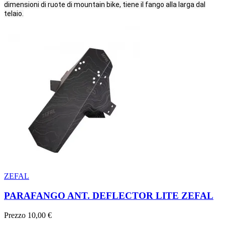
dimensioni di ruote di mountain bike, tiene il fango alla larga dal
telaio.
ZEFAL
PARAFANGO ANT. DEFLECTOR LITE ZEFAL
Prezzo
10,00 €