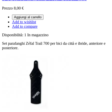
Prezzo
8,00 €
Aggiungi al carrello
Add to wishlist
Add to compare
Disponibilità:
1 In magazzino
Set parafanghi Zéfal Trail 700 per bici da città e ibride, anteriore e
posteriore.