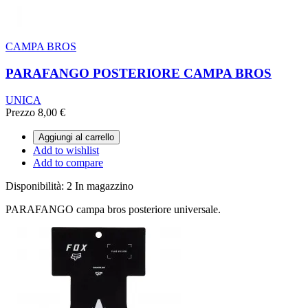
CAMPA BROS
PARAFANGO POSTERIORE CAMPA BROS
UNICA
Prezzo
8,00 €
Aggiungi al carrello
Add to wishlist
Add to compare
Disponibilità:
2 In magazzino
PARAFANGO campa bros posteriore universale.