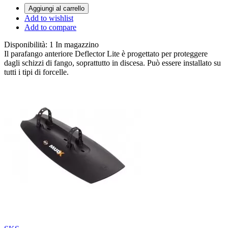
Aggiungi al carrello
Add to wishlist
Add to compare
Disponibilità:
1 In magazzino
Il parafango anteriore Deflector Lite è progettato per proteggere
dagli schizzi di fango, soprattutto in discesa. Può essere installato su
tutti i tipi di forcelle.