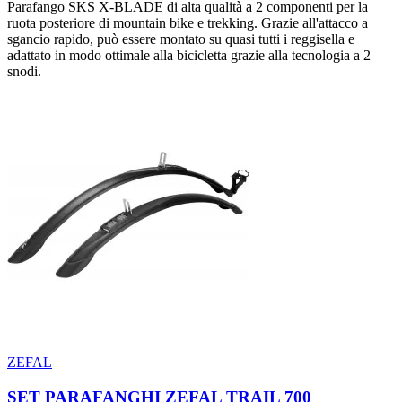
Parafango SKS X-BLADE di alta qualità a 2 componenti per la
ruota posteriore di mountain bike e trekking. Grazie all'attacco a
sgancio rapido, può essere montato su quasi tutti i reggisella e
adattato in modo ottimale alla bicicletta grazie alla tecnologia a 2
snodi.
ZEFAL
SET PARAFANGHI ZEFAL TRAIL 700