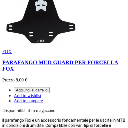
FOX
PARAFANGO MUD GUARD PER FORCELLA
FOX
Prezzo
8,00 €
Aggiungi al carrello
Add to wishlist
Add to compare
Disponibilità:
4 In magazzino
Il parafango Fox
è un accessorio fondamentale per le uscite in MTB
in condizioni di umidità.
Compatibile con vari tipi di forcelle e