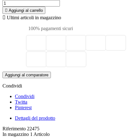

Aggiungi al carrello

Ultimi articoli in magazzino
100% pagamenti sicuri
Aggiungi al comparatore
Condividi
Condividi
Twitta
Pinterest
Dettagli del prodotto
Riferimento
22475
In magazzino
1 Articolo