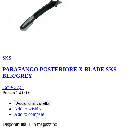
SKS
PARAFANGO POSTERIORE X-BLADE SKS
BLK/GREY
26" + 27,5"
Prezzo
24,00 €
Aggiungi al carrello
Add to wishlist
Add to compare
Disponibilità:
1 In magazzino